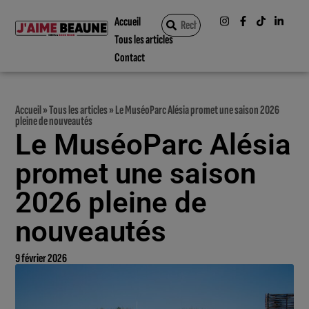
Accueil
Tous les articles
Contact
Accueil
»
Tous les articles
»
Le MuséoParc Alésia promet une saison 2026
pleine de nouveautés
Le MuséoParc Alésia
promet une saison
2026 pleine de
nouveautés
9 février 2026