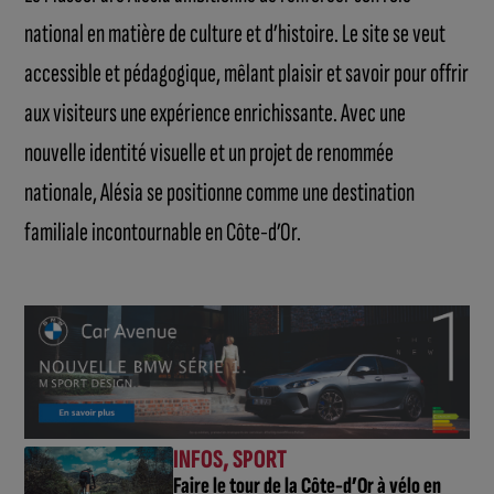
national en matière de culture et d’histoire. Le site se veut
accessible et pédagogique, mêlant plaisir et savoir pour offrir
aux visiteurs une expérience enrichissante. Avec une
nouvelle identité visuelle et un projet de renommée
nationale, Alésia se positionne comme une destination
familiale incontournable en Côte-d’Or.
INFOS
,
SPORT
Faire le tour de la Côte-d’Or à vélo en