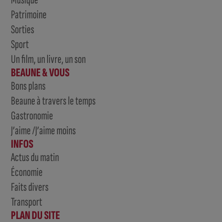
Patrimoine
Sorties
Sport
Un film, un livre, un son
BEAUNE & VOUS
Bons plans
Beaune à travers le temps
Gastronomie
J’aime /J’aime moins
INFOS
Actus du matin
Économie
Faits divers
Transport
PLAN DU SITE