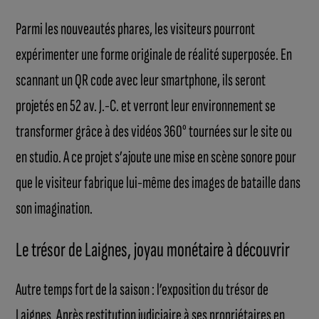
Parmi les nouveautés phares, les visiteurs pourront
expérimenter une forme originale de réalité superposée. En
scannant un QR code avec leur smartphone, ils seront
projetés en 52 av. J.-C. et verront leur environnement se
transformer grâce à des vidéos 360° tournées sur le site ou
en studio. A ce projet s’ajoute une mise en scène sonore pour
que le visiteur fabrique lui-même des images de bataille dans
son imagination.
Le trésor de Laignes, joyau monétaire à découvrir
Autre temps fort de la saison : l’exposition du trésor de
Laignes. Après restitution judiciaire à ses propriétaires en