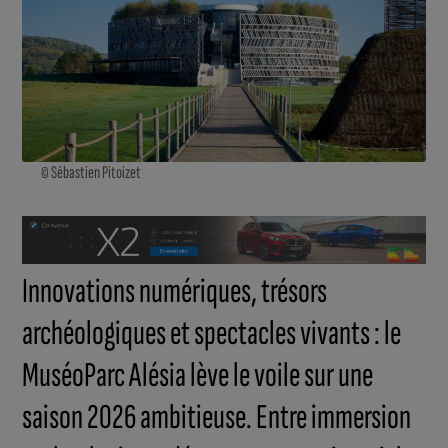
© Sébastien Pitoizet
Innovations numériques, trésors
archéologiques et spectacles vivants : le
MuséoParc Alésia lève le voile sur une
saison 2026 ambitieuse. Entre immersion