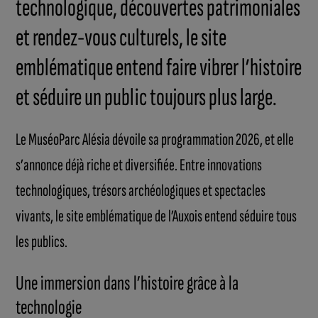
technologique, découvertes patrimoniales
et rendez-vous culturels, le site
emblématique entend faire vibrer l’histoire
et séduire un public toujours plus large.
Le MuséoParc Alésia dévoile sa programmation 2026, et elle
s’annonce déjà riche et diversifiée. Entre innovations
technologiques, trésors archéologiques et spectacles
vivants, le site emblématique de l’Auxois entend séduire tous
les publics.
Une immersion dans l’histoire grâce à la
technologie