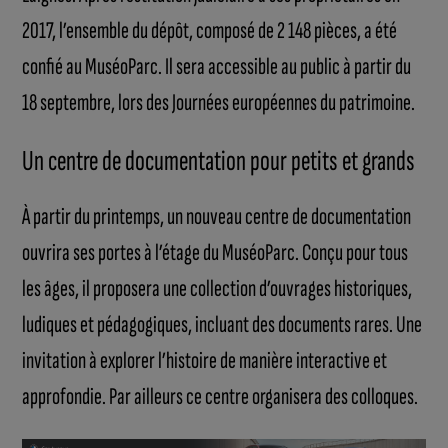
2017, l’ensemble du dépôt, composé de 2 148 pièces, a été
confié au MuséoParc. Il sera accessible au public à partir du
18 septembre, lors des Journées européennes du patrimoine.
Un centre de documentation pour petits et grands
À partir du printemps, un nouveau centre de documentation
ouvrira ses portes à l’étage du MuséoParc. Conçu pour tous
les âges, il proposera une collection d’ouvrages historiques,
ludiques et pédagogiques, incluant des documents rares. Une
invitation à explorer l’histoire de manière interactive et
approfondie. Par ailleurs ce centre organisera des colloques.