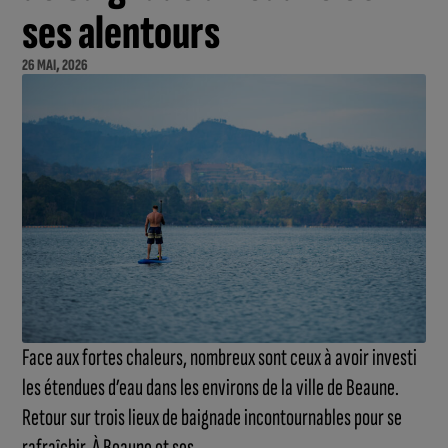
ses alentours
26 MAI, 2026
Face aux fortes chaleurs, nombreux sont ceux à avoir investi
les étendues d’eau dans les environs de la ville de Beaune.
Retour sur trois lieux de baignade incontournables pour se
rafraîchir. À Beaune et ses...