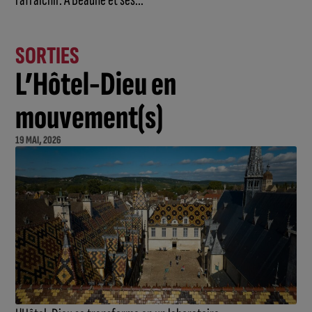
SORTIES
L’Hôtel-Dieu en
mouvement(s)
19 MAI, 2026