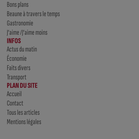
Bons plans
Beaune à travers le temps
Gastronomie
J’aime /J’aime moins
INFOS
Actus du matin
Économie
Faits divers
Transport
PLAN DU SITE
Accueil
Contact
Tous les articles
Mentions légales