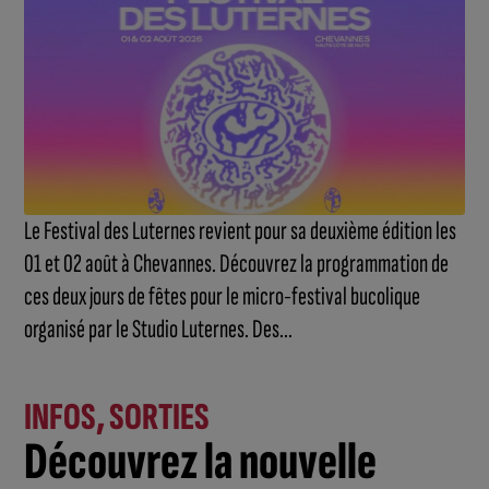
Le Festival des Luternes revient pour sa deuxième édition les
01 et 02 août à Chevannes. Découvrez la programmation de
ces deux jours de fêtes pour le micro-festival bucolique
organisé par le Studio Luternes. Des...
INFOS
,
SORTIES
Découvrez la nouvelle