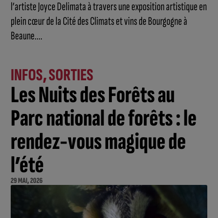
l’artiste Joyce Delimata à travers une exposition artistique en
plein cœur de la Cité des Climats et vins de Bourgogne à
Beaune....
INFOS
,
SORTIES
Les Nuits des Forêts au
Parc national de forêts : le
rendez-vous magique de
l’été
29 MAI, 2026