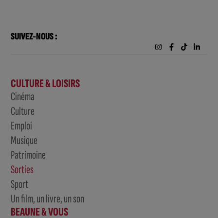
SUIVEZ-NOUS :
CULTURE & LOISIRS
Cinéma
Culture
Emploi
Musique
Patrimoine
Sorties
Sport
Un film, un livre, un son
BEAUNE & VOUS