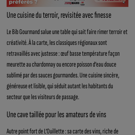
Une cuisine du terroir, revisitée avec finesse
Le Bib Gourmand salue une table qui sait faire rimer terroir et
créativité. À la carte, les classiques régionaux sont
retravaillés avec justesse : œuf basse température façon
meurette au chardonnay ou encore poisson d’eau douce
sublimé par des sauces gourmandes. Une cuisine sincère,
généreuse et lisible, qui séduit autant les habitants du
secteur que les visiteurs de passage.
Une cave taillée pour les amateurs de vins
Autre point fort de L’Ouillette : sa carte des vins, riche de