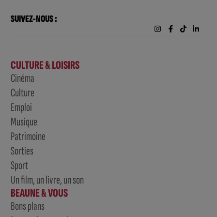
SUIVEZ-NOUS :
CULTURE & LOISIRS
Cinéma
Culture
Emploi
Musique
Patrimoine
Sorties
Sport
Un film, un livre, un son
BEAUNE & VOUS
Bons plans