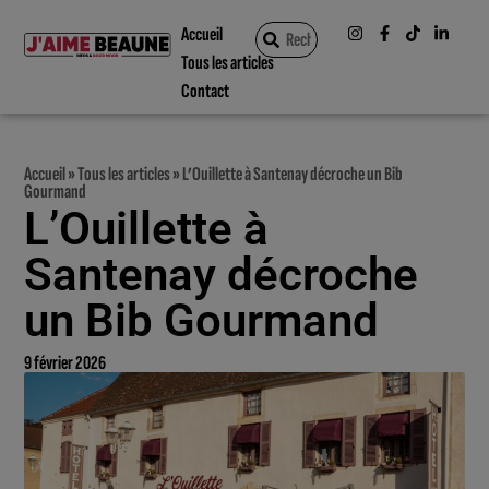
Accueil
Tous les articles
Contact
Accueil
»
Tous les articles
»
L’Ouillette à Santenay décroche un Bib
Gourmand
L’Ouillette à
Santenay décroche
un Bib Gourmand
9 février 2026