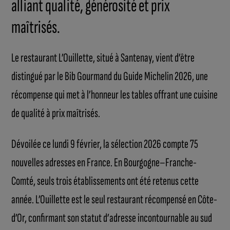
alliant qualité, générosité et prix
maîtrisés.
Le restaurant L’Ouillette, situé à Santenay, vient d’être
distingué par le Bib Gourmand du Guide Michelin 2026, une
récompense qui met à l’honneur les tables offrant une cuisine
de qualité à prix maîtrisés.
Dévoilée ce lundi 9 février, la sélection 2026 compte 75
nouvelles adresses en France. En Bourgogne–Franche-
Comté, seuls trois établissements ont été retenus cette
année. L’Ouillette est le seul restaurant récompensé en Côte-
d’Or, confirmant son statut d’adresse incontournable au sud