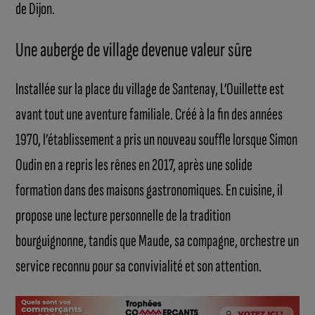
de Dijon.
Une auberge de village devenue valeur sûre
Installée sur la place du village de Santenay, L’Ouillette est
avant tout une aventure familiale. Créé à la fin des années
1970, l’établissement a pris un nouveau souffle lorsque Simon
Oudin en a repris les rênes en 2017, après une solide
formation dans des maisons gastronomiques. En cuisine, il
propose une lecture personnelle de la tradition
bourguignonne, tandis que Maude, sa compagne, orchestre un
service reconnu pour sa convivialité et son attention.