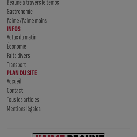
Beaune à travers le temps
Gastronomie
J’aime /J’aime moins
INFOS
Actus du matin
Économie
Faits divers
Transport
PLAN DU SITE
Accueil
Contact
Tous les articles
Mentions légales