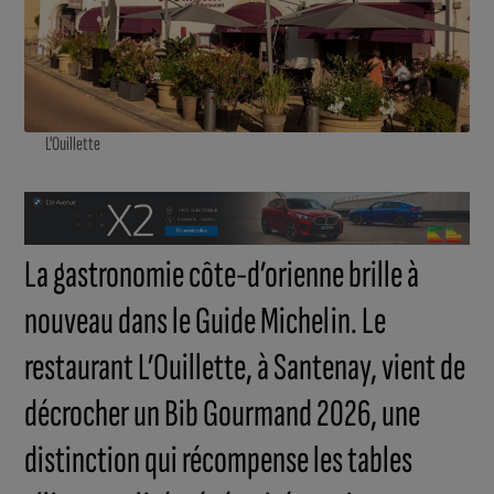
L'Ouillette
La gastronomie côte-d’orienne brille à
nouveau dans le Guide Michelin. Le
restaurant L’Ouillette, à Santenay, vient de
décrocher un Bib Gourmand 2026, une
distinction qui récompense les tables