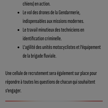
chiens) en action.
Le vol des drones de la Gendarmerie,
indispensables aux missions modernes.
Le travail minutieux des techniciens en
identification criminelle.
L’agilité des unités motocyclistes et l’équipement
de la brigade fluviale.
Une cellule de recrutement sera également sur place pour
répondre à toutes les questions de chacun qui souhaitent
s’engager.