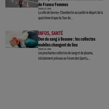
de France Femmes
30 JUILLET, 2026
La ville de Gevrey-Chambertin accueille le départ de la
quatrième étape du Tour de...
INFOS
,
SANTÉ
Don du sang à Beaune : les collectes
mobiles changent de lieu
30 JUILLET, 2026
Les prochaines collectes de sang et de plasma,
initialement prévues au Forum des Sports,...