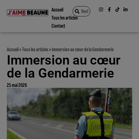
Accueil
Tous les articles
Contact
Accueil
»
Tous les articles
»
Immersion au cœur de la Gendarmerie
Immersion au cœur
de la Gendarmerie
25 mai 2026