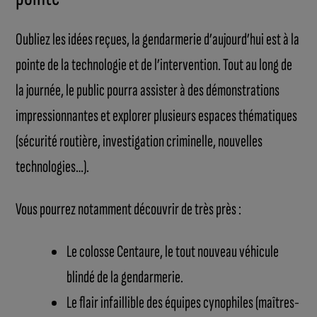
Oubliez les idées reçues, la gendarmerie d’aujourd’hui est à la
pointe de la technologie et de l’intervention. Tout au long de
la journée, le public pourra assister à des démonstrations
impressionnantes et explorer plusieurs espaces thématiques
(sécurité routière, investigation criminelle, nouvelles
technologies…).
Vous pourrez notamment découvrir de très près :
Le colosse Centaure, le tout nouveau véhicule
blindé de la gendarmerie.
Le flair infaillible des équipes cynophiles (maîtres-