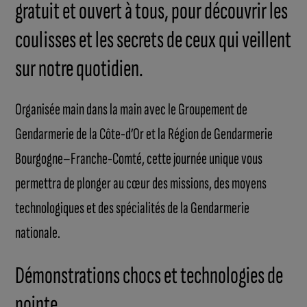
gratuit et ouvert à tous, pour découvrir les
coulisses et les secrets de ceux qui veillent
sur notre quotidien.
Organisée main dans la main avec le Groupement de
Gendarmerie de la Côte-d’Or et la Région de Gendarmerie
Bourgogne–Franche-Comté, cette journée unique vous
permettra de plonger au cœur des missions, des moyens
technologiques et des spécialités de la Gendarmerie
nationale.
Démonstrations chocs et technologies de
pointe