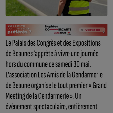
Le Palais des Congrès et des Expositions
de Beaune s’apprête à vivre une journée
hors du commune ce samedi 30 mai.
L’association Les Amis de la Gendarmerie
de Beaune organise le tout premier « Grand
Meeting de la Gendarmerie ». Un
événement spectaculaire, entièrement