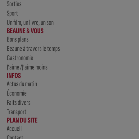
Sorties
Sport
Un film, un livre, un son
BEAUNE & VOUS
Bons plans
Beaune à travers le temps
Gastronomie
J’aime /J’aime moins
INFOS
Actus du matin
Économie
Faits divers
Transport
PLAN DU SITE
Accueil
Contact