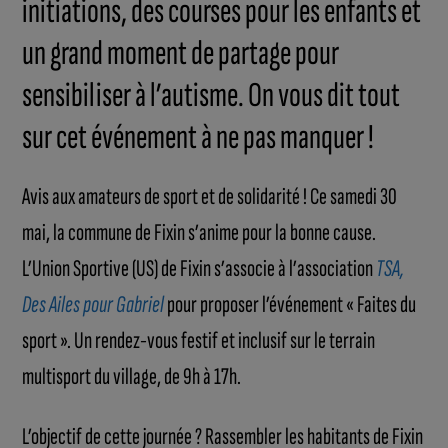
initiations, des courses pour les enfants et
un grand moment de partage pour
sensibiliser à l’autisme. On vous dit tout
sur cet événement à ne pas manquer !
Avis aux amateurs de sport et de solidarité ! Ce samedi 30
mai, la commune de Fixin s’anime pour la bonne cause.
L’Union Sportive (US) de Fixin s’associe à l’association
TSA,
Des Ailes pour Gabriel
pour proposer l’événement « Faites du
sport ». Un rendez-vous festif et inclusif sur le terrain
multisport du village, de 9h à 17h.
L’objectif de cette journée ? Rassembler les habitants de Fixin