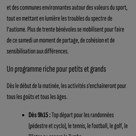
et des communes environnantes autour des valeurs du sport,
tout en mettant en lumière les troubles du spectre de
l’autisme. Plus de trente bénévoles se mobilisent pour faire
de ce samedi un moment de partage, de cohésion et de
sensibilisation aux différences.
Un programme riche pour petits et grands
Dès le début de la matinée, les activités s’enchaîneront pour
tous les goûts et tous les âges.
Dès 9h15 :
Top départ pour les randonnées
(pédestre et cyclo), le tennis, le football, le golf, le