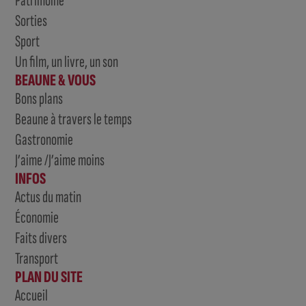
Patrimoine
Sorties
Sport
Un film, un livre, un son
BEAUNE & VOUS
Bons plans
Beaune à travers le temps
Gastronomie
J’aime /J’aime moins
INFOS
Actus du matin
Économie
Faits divers
Transport
PLAN DU SITE
Accueil