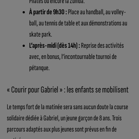
Pilates ou encore la Zumba.
À partir de 9h30 :
Place au handball, au volley-
ball, au tennis de table et aux démonstrations au
skate park.
L’après-midi (dès 14h) :
Reprise des activités
avec, en bonus, l’incontournable tournoi de
pétanque.
« Courir pour Gabriel » : les enfants se mobilisent
Le temps fort de la matinée sera sans aucun doute la course
solidaire dédiée à Gabriel, un jeune garçon de 8 ans. Trois
parcours adaptés aux plus jeunes sont prévus en fin de