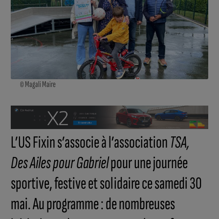
© Magali Maire
L’US Fixin s’associe à l’association
TSA,
Des Ailes pour Gabriel
pour une journée
sportive, festive et solidaire ce samedi 30
mai. Au programme : de nombreuses