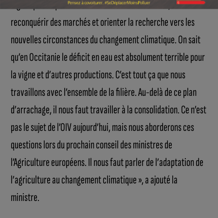
vignes parce qu’il nous faut maitriser les volumes,
reconquérir des marchés et orienter la recherche vers les
nouvelles circonstances du changement climatique. On sait
qu’en Occitanie le déficit en eau est absolument terrible pour
la vigne et d’autres productions. C’est tout ça que nous
travaillons avec l’ensemble de la filière. Au-delà de ce plan
d’arrachage, il nous faut travailler à la consolidation. Ce n’est
pas le sujet de l’OIV aujourd’hui, mais nous aborderons ces
questions lors du prochain conseil des ministres de
l’Agriculture européens. Il nous faut parler de l’adaptation de
l’agriculture au changement climatique », a ajouté la
ministre.