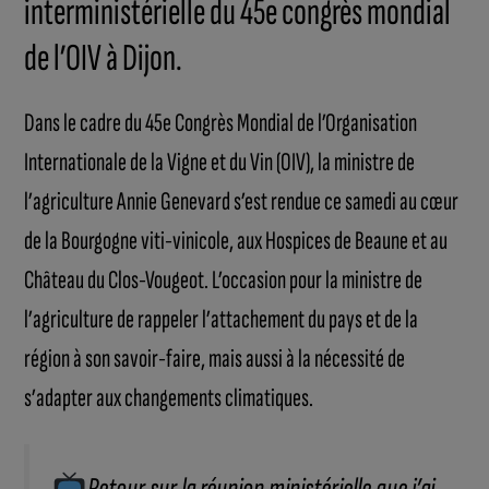
interministérielle du 45e congrès mondial
de l’OIV à Dijon.
Dans le cadre du 45e Congrès Mondial de l’Organisation
Internationale de la Vigne et du Vin (OIV), la ministre de
l’agriculture Annie Genevard s’est rendue ce samedi au cœur
de la Bourgogne viti-vinicole, aux Hospices de Beaune et au
Château du Clos-Vougeot. L’occasion pour la ministre de
l’agriculture de rappeler l’attachement du pays et de la
région à son savoir-faire, mais aussi à la nécessité de
s’adapter aux changements climatiques.