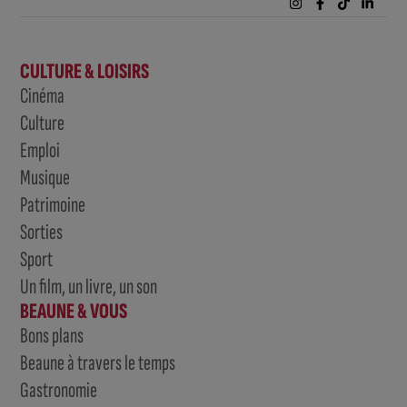
CULTURE & LOISIRS
Cinéma
Culture
Emploi
Musique
Patrimoine
Sorties
Sport
Un film, un livre, un son
BEAUNE & VOUS
Bons plans
Beaune à travers le temps
Gastronomie