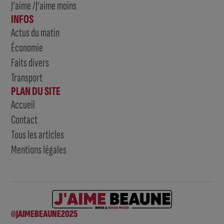
J’aime /J’aime moins
INFOS
Actus du matin
Économie
Faits divers
Transport
PLAN DU SITE
Accueil
Contact
Tous les articles
Mentions légales
©JAIMEBEAUNE2025