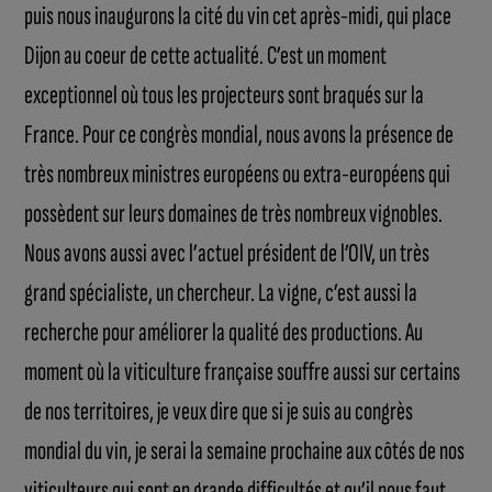
puis nous inaugurons la cité du vin cet après-midi, qui place
Dijon au coeur de cette actualité. C’est un moment
exceptionnel où tous les projecteurs sont braqués sur la
France. Pour ce congrès mondial, nous avons la présence de
très nombreux ministres européens ou extra-européens qui
possèdent sur leurs domaines de très nombreux vignobles.
Nous avons aussi avec l’actuel président de l’OIV, un très
grand spécialiste, un chercheur. La vigne, c’est aussi la
recherche pour améliorer la qualité des productions. Au
moment où la viticulture française souffre aussi sur certains
de nos territoires, je veux dire que si je suis au congrès
mondial du vin, je serai la semaine prochaine aux côtés de nos
viticulteurs qui sont en grande difficultés et qu’il nous faut