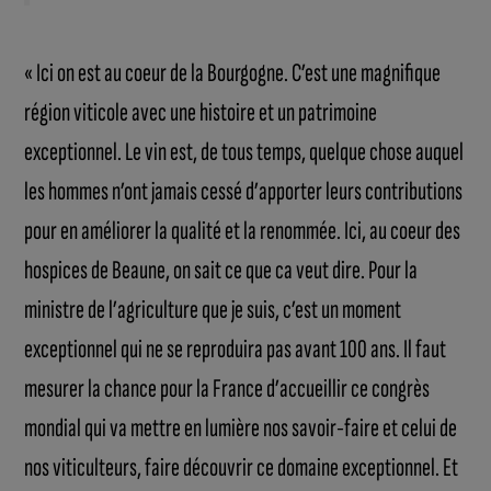
« Ici on est au coeur de la Bourgogne. C’est une magnifique
région viticole avec une histoire et un patrimoine
exceptionnel. Le vin est, de tous temps, quelque chose auquel
les hommes n’ont jamais cessé d’apporter leurs contributions
pour en améliorer la qualité et la renommée. Ici, au coeur des
hospices de Beaune, on sait ce que ca veut dire. Pour la
ministre de l’agriculture que je suis, c’est un moment
exceptionnel qui ne se reproduira pas avant 100 ans. Il faut
mesurer la chance pour la France d’accueillir ce congrès
mondial qui va mettre en lumière nos savoir-faire et celui de
nos viticulteurs, faire découvrir ce domaine exceptionnel. Et