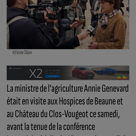
©J'aime Dijon
La ministre de l’agriculture Annie Genevard
était en visite aux Hospices de Beaune et
au Château du Clos-Vougeot ce samedi,
avant la tenue de la conférence