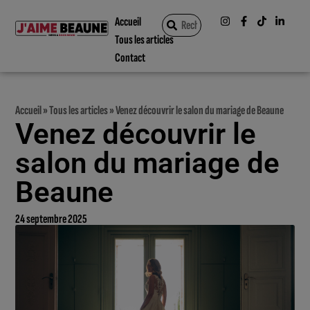
Accueil
Tous les articles
Contact
Accueil
»
Tous les articles
»
Venez découvrir le salon du mariage de Beaune
Venez découvrir le
salon du mariage de
Beaune
24 septembre 2025