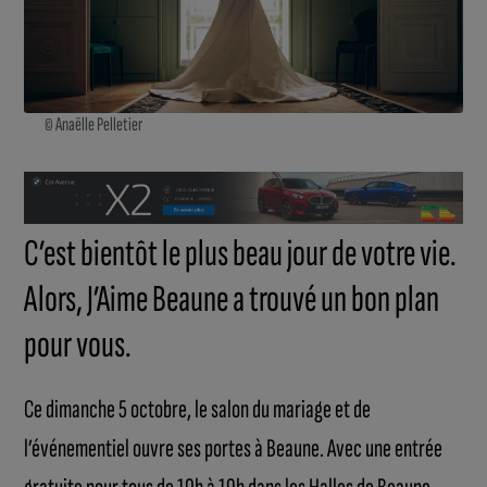
© Anaëlle Pelletier
C’est bientôt le plus beau jour de votre vie.
Alors, J’Aime Beaune a trouvé un bon plan
pour vous.
Ce dimanche 5 octobre, le salon du mariage et de
l’événementiel ouvre ses portes à Beaune. Avec une entrée