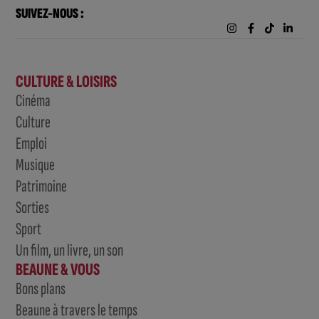
SUIVEZ-NOUS :
CULTURE & LOISIRS
Cinéma
Culture
Emploi
Musique
Patrimoine
Sorties
Sport
Un film, un livre, un son
BEAUNE & VOUS
Bons plans
Beaune à travers le temps