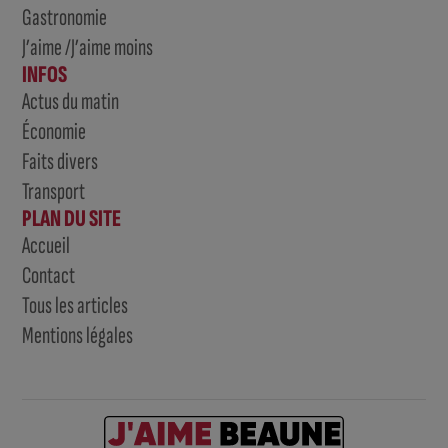
Gastronomie
J’aime /J’aime moins
INFOS
Actus du matin
Économie
Faits divers
Transport
PLAN DU SITE
Accueil
Contact
Tous les articles
Mentions légales