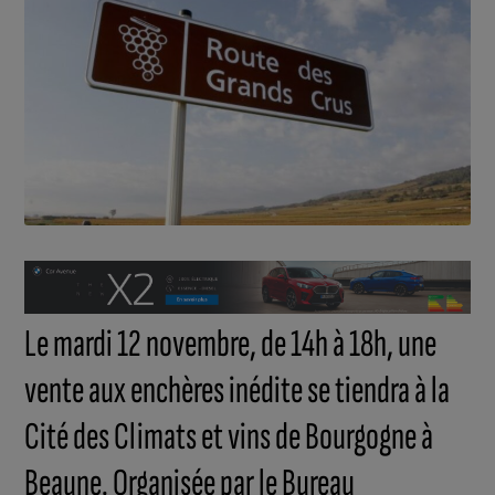
Le mardi 12 novembre, de 14h à 18h, une
vente aux enchères inédite se tiendra à la
Cité des Climats et vins de Bourgogne à
Beaune. Organisée par le Bureau