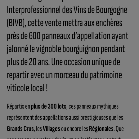
Interprofessionnel des Vins de Bourgogne
(BIVB), cette vente mettra aux enchères
près de 600 panneaux d’appellation ayant
jalonné le vignoble bourguignon pendant
plus de 20 ans. Une occasion unique de
repartir avec un morceau du patrimoine
viticole local !
Répartis en
plus de 300 lots
, ces panneaux mythiques
représentent des appellations aussi prestigieuses que les
Grands Crus
, les
Villages
ou encore les
Régionales
. Que