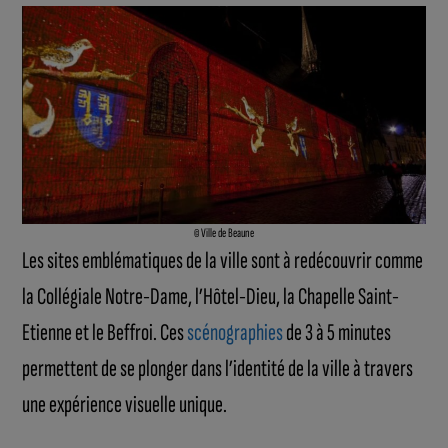
© Ville de Beaune
Les sites emblématiques de la ville sont à redécouvrir comme
la Collégiale Notre-Dame, l’Hôtel-Dieu, la Chapelle Saint-
Etienne et le Beffroi. Ces
scénographies
de 3 à 5 minutes
permettent de se plonger dans l’identité de la ville à travers
une expérience visuelle unique.