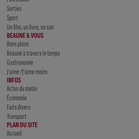
Sorties
Sport
Un film, un livre, un son
BEAUNE & VOUS
Bons plans
Beaune à travers le temps
Gastronomie
J’aime /J’aime moins
INFOS
Actus du matin
Économie
Faits divers
Transport
PLAN DU SITE
Accueil