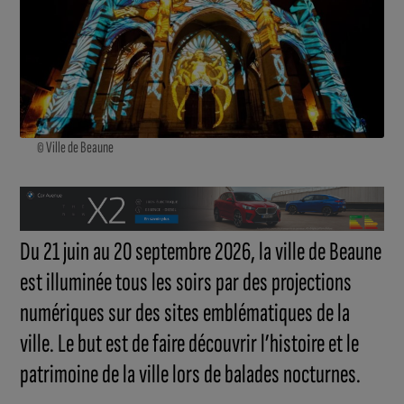
© Ville de Beaune
Du 21 juin au 20 septembre 2026, la ville de Beaune
est illuminée tous les soirs par des projections
numériques sur des sites emblématiques de la
ville. Le but est de faire découvrir l’histoire et le
patrimoine de la ville lors de balades nocturnes.