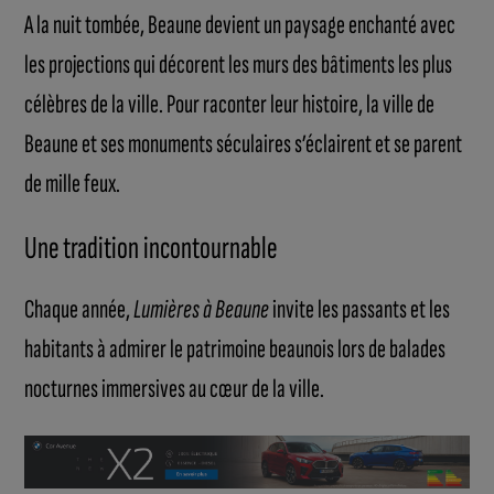
A la nuit tombée, Beaune devient un paysage enchanté avec
les projections qui décorent les murs des bâtiments les plus
célèbres de la ville. Pour raconter leur histoire, la ville de
Beaune et ses monuments séculaires s’éclairent et se parent
de mille feux.
Une tradition incontournable
Chaque année,
Lumières à Beaune
invite les passants et les
habitants à admirer le patrimoine beaunois lors de balades
nocturnes immersives au cœur de la ville.