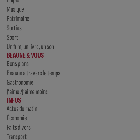
Musique
Patrimoine
Sorties
Sport
Un film, un livre, un son
BEAUNE & VOUS
Bons plans
Beaune à travers le temps
Gastronomie
J’aime /J’aime moins
INFOS
Actus du matin
Économie
Faits divers
Transport