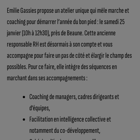
Emilie Gassies propose un atelier unique qui mêle marche et
coaching pour démarrer l’année du bon pied : le samedi 25
janvier (10h à 12h30), près de Beaune. Cette ancienne
responsable RH est désormais à son compte et vous
accompagne pour faire un pas de côté et élargir le champ des
possibles. Pour ce faire, elle intègre des séquences en
marchant dans ses accompagnements :
Coaching de managers, cadres dirigeants et
d’équipes,
Facilitation en intelligence collective et
notamment du co-développement,