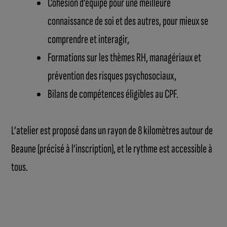
Cohésion d’équipe pour une meilleure
connaissance de soi et des autres, pour mieux se
comprendre et interagir,
Formations sur les thèmes RH, managériaux et
prévention des risques psychosociaux,
Bilans de compétences éligibles au CPF.
L’atelier est proposé dans un rayon de 8 kilomètres autour de
Beaune (précisé à l’inscription), et le rythme est accessible à
tous.