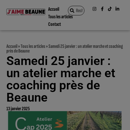
Accueil
Tous les articles
Contact
Accueil
»
Tous les articles
»
Samedi 25 janvier : un atelier marche et coaching
près de Beaune
Samedi 25 janvier :
un atelier marche et
coaching près de
Beaune
13 janvier 2025