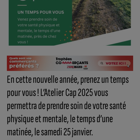
En cette nouvelle année, prenez un temps
pour vous ! L’Atelier Cap 2025 vous
permettra de prendre soin de votre santé
physique et mentale, le temps d’une
matinée, le samedi 25 janvier.