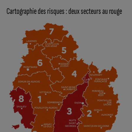
Cartographie des risques : deux secteurs au rouge