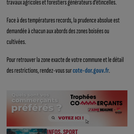
travaux agricoles et forestiers générateurs d’étincelles.
Face à des températures records, la prudence absolue est
demandée à chacun aux abords des zones boisées ou
cultivées.
Pour retrouver la zone exacte de votre commune et le détail
des restrictions, rendez-vous sur
cote-dor.gouv.fr
.
INFOS
,
SPORT