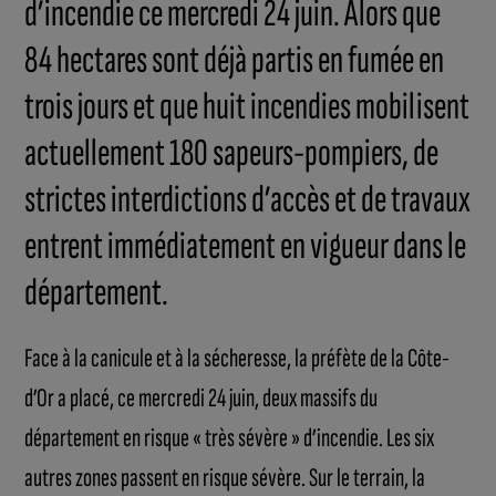
d’incendie ce mercredi 24 juin. Alors que
84 hectares sont déjà partis en fumée en
trois jours et que huit incendies mobilisent
actuellement 180 sapeurs-pompiers, de
strictes interdictions d’accès et de travaux
entrent immédiatement en vigueur dans le
département.
Face à la canicule et à la sécheresse, la préfète de la Côte-
d’Or a placé, ce mercredi 24 juin, deux massifs du
département en risque « très sévère » d’incendie. Les six
autres zones passent en risque sévère. Sur le terrain, la