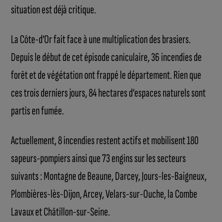
situation est déjà critique.
La Côte-d’Or fait face à une multiplication des brasiers.
Depuis le début de cet épisode caniculaire, 36 incendies de
forêt et de végétation ont frappé le département. Rien que
ces trois derniers jours, 84 hectares d’espaces naturels sont
partis en fumée.
Actuellement, 8 incendies restent actifs et mobilisent 180
sapeurs-pompiers ainsi que 73 engins sur les secteurs
suivants : Montagne de Beaune, Darcey, Jours-les-Baigneux,
Plombières-lès-Dijon, Arcey, Velars-sur-Ouche, la Combe
Lavaux et Châtillon-sur-Seine.