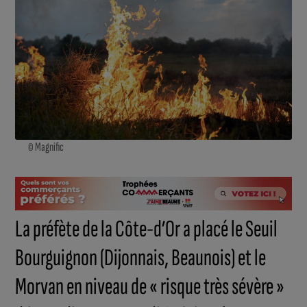
© Magnific
La préfète de la Côte-d’Or a placé le Seuil
Bourguignon (Dijonnais, Beaunois) et le
Morvan en niveau de « risque très sévère »