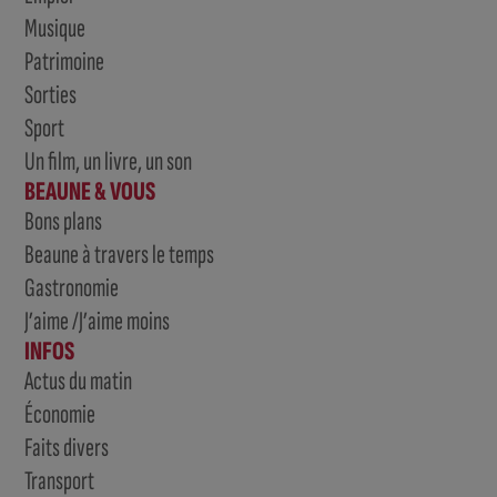
Musique
Patrimoine
Sorties
Sport
Un film, un livre, un son
BEAUNE & VOUS
Bons plans
Beaune à travers le temps
Gastronomie
J’aime /J’aime moins
INFOS
Actus du matin
Économie
Faits divers
Transport