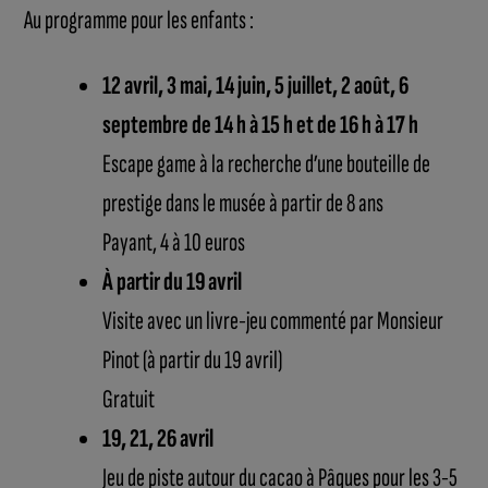
Au programme pour les enfants :
12 avril, 3 mai, 14 juin, 5 juillet, 2 août, 6
septembre de 14 h à 15 h et de 16 h à 17 h
Escape game à la recherche d’une bouteille de
prestige dans le musée à partir de 8 ans
Payant, 4 à 10 euros
À partir du 19 avril
Visite avec un livre-jeu commenté par Monsieur
Pinot (à partir du 19 avril)
Gratuit
19, 21, 26 avril
Jeu de piste autour du cacao à Pâques pour les 3-5