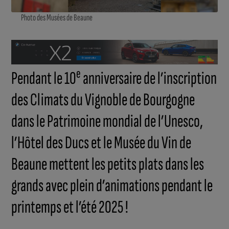
Photo des Musées de Beaune
e
Pendant le 10
anniversaire de l’inscription
des Climats du Vignoble de Bourgogne
dans le Patrimoine mondial de l’Unesco,
l’Hôtel des Ducs et le Musée du Vin de
Beaune mettent les petits plats dans les
grands avec plein d’animations pendant le
printemps et l’été 2025 !