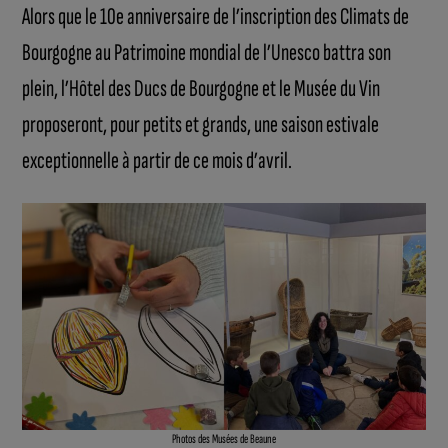
Alors que le 10e anniversaire de l’inscription des Climats de
Bourgogne au Patrimoine mondial de l’Unesco battra son
plein, l’Hôtel des Ducs de Bourgogne et le Musée du Vin
proposeront, pour petits et grands, une saison estivale
exceptionnelle à partir de ce mois d’avril.
Photos des Musées de Beaune