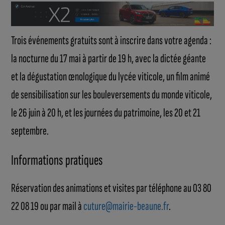
Trois événements gratuits sont à inscrire dans votre agenda :
la nocturne du 17 mai à partir de 19 h, avec la dictée géante
et la dégustation œnologique du lycée viticole, un film animé
de sensibilisation sur les bouleversements du monde viticole,
le 26 juin à 20 h, et les journées du patrimoine, les 20 et 21
septembre.
Informations pratiques
Réservation des animations et visites par téléphone au 03 80
22 08 19 ou par mail à
cuture@mairie-beaune.fr
.