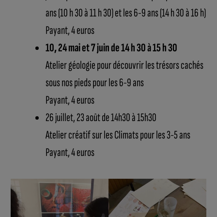
ans (10 h 30 à 11 h 30) et les 6-9 ans (14 h 30 à 16 h)
Payant, 4 euros
10, 24 mai et 7 juin de 14 h 30 à 15 h 30
Atelier géologie pour découvrir les trésors cachés
sous nos pieds pour les 6-9 ans
Payant, 4 euros
26 juillet, 23 août de 14h30 à 15h30
Atelier créatif sur les Climats pour les 3-5 ans
Payant, 4 euros