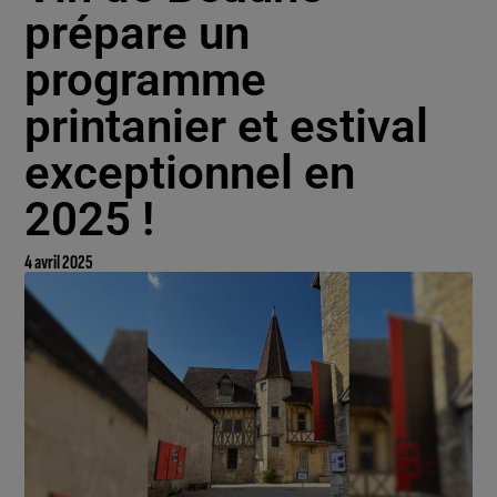
prépare un
programme
printanier et estival
exceptionnel en
2025 !
4 avril 2025