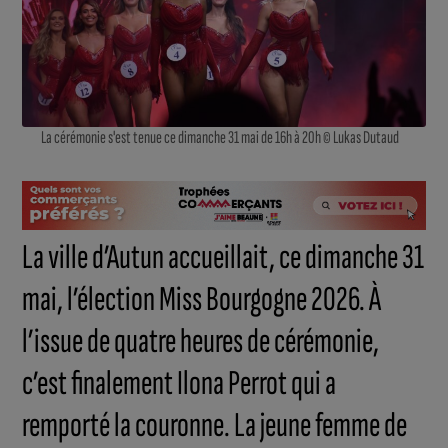
La cérémonie s'est tenue ce dimanche 31 mai de 16h à 20h © Lukas Dutaud
La ville d’Autun accueillait, ce dimanche 31
mai, l’élection Miss Bourgogne 2026. À
l’issue de quatre heures de cérémonie,
c’est finalement Ilona Perrot qui a
remporté la couronne. La jeune femme de