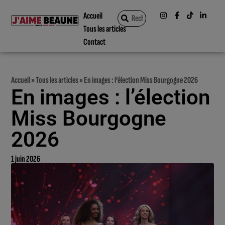
Accueil
Tous les articles
Contact
Accueil
»
Tous les articles
»
En images : l’élection Miss Bourgogne 2026
En images : l’élection
Miss Bourgogne
2026
1 juin 2026