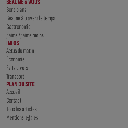
BEAUNE & VOUS
Bons plans
Beaune à travers le temps
Gastronomie
J’aime /J’aime moins
INFOS
Actus du matin
Économie
Faits divers
Transport
PLAN DU SITE
Accueil
Contact
Tous les articles
Mentions légales