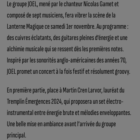
Le groupe JOEL, mené par le chanteur Nicolas Gamet et
composé de sept musiciens, fera vibrer la scène de la
Lanterne Magique ce samedi 1er novembre. Au programme :
des cuivres éclatants, des guitares pleines d’énergie et une
alchimie musicale qui se ressent dès les premières notes.
Inspiré par les sonorités anglo-américaines des années 70,
JOEL promet un concert à la fois festif et résolument groovy.
En première partie, place à Martin Cren Larvor, lauréat du
Tremplin Émergences 2024, qui proposera un set électro-
instrumental entre énergie brute et mélodies enveloppantes.
Une belle mise en ambiance avant l’arrivée du groupe
principal.