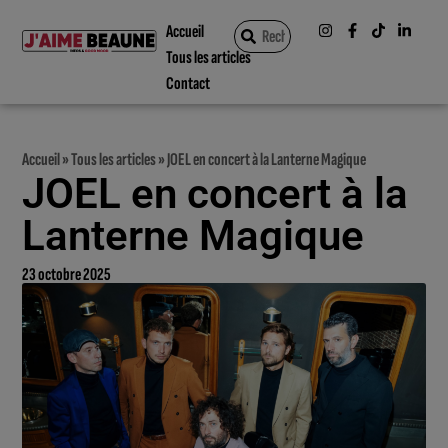
Accueil
Tous les articles
Contact
Accueil
»
Tous les articles
»
JOEL en concert à la Lanterne Magique
JOEL en concert à la
Lanterne Magique
23 octobre 2025