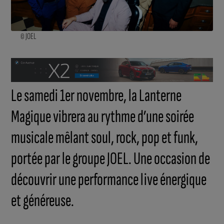
© JOEL
Le samedi 1er novembre, la Lanterne
Magique vibrera au rythme d’une soirée
musicale mêlant soul, rock, pop et funk,
portée par le groupe JOEL. Une occasion de
découvrir une performance live énergique
et généreuse.