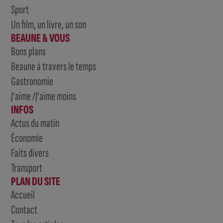
Sport
Un film, un livre, un son
BEAUNE & VOUS
Bons plans
Beaune à travers le temps
Gastronomie
J’aime /J’aime moins
INFOS
Actus du matin
Économie
Faits divers
Transport
PLAN DU SITE
Accueil
Contact