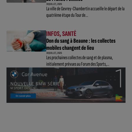
30 JUILLET, 2026
La ville de Gevrey-Chambertin accueille le départ de la
quatrième étape du Tour de...
INFOS
,
SANTÉ
Don du sang à Beaune : les collectes
mobiles changent de lieu
30 JUILLET, 2026
Les prochaines collectes de sang et de plasma,
initialement prévues au Forum des Sports,...